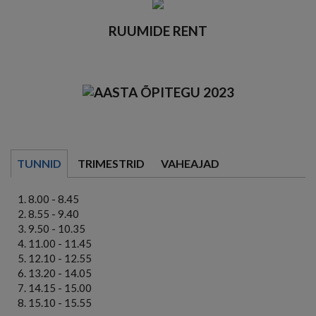
RUUMIDE RENT
TUNNID
TRIMESTRID
VAHEAJAD
8.00 - 8.45
8.55 - 9.40
9.50 - 10.35
11.00 - 11.45
12.10 - 12.55
13.20 - 14.05
14.15 - 15.00
15.10 - 15.55