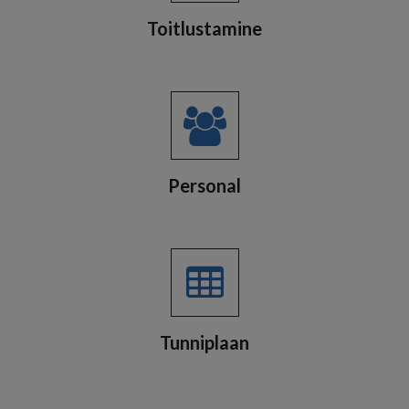
Toitlustamine
Personal
Tunniplaan