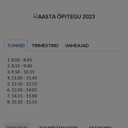
TUNNID
TRIMESTRID
VAHEAJAD
8.00 - 8.45
8.55 - 9.40
9.50 - 10.35
11.00 - 11.45
12.10 - 12.55
13.20 - 14.05
14.15 - 15.00
15.10 - 15.55
PERSONAL
TUGISPETSIALISTID
JUHTKOND