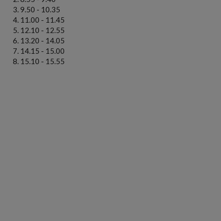
9.50 - 10.35
11.00 - 11.45
12.10 - 12.55
13.20 - 14.05
14.15 - 15.00
15.10 - 15.55