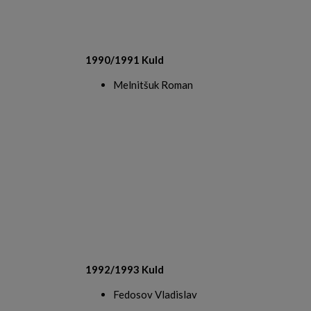
1990/1991 Kuld
Melnitšuk Roman
1992/1993 Kuld
Fedosov Vladislav