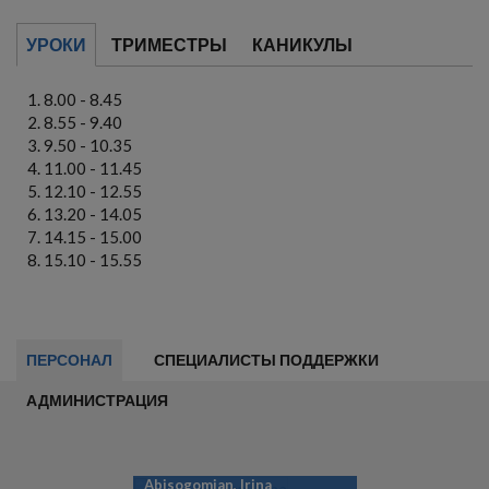
УРОКИ
ТРИМЕСТРЫ
КАНИКУЛЫ
8.00 - 8.45
8.55 - 9.40
9.50 - 10.35
11.00 - 11.45
12.10 - 12.55
13.20 - 14.05
14.15 - 15.00
15.10 - 15.55
ПЕРСОНАЛ
СПЕЦИАЛИСТЫ ПОДДЕРЖКИ
АДМИНИСТРАЦИЯ
Abisogomjan, Irina