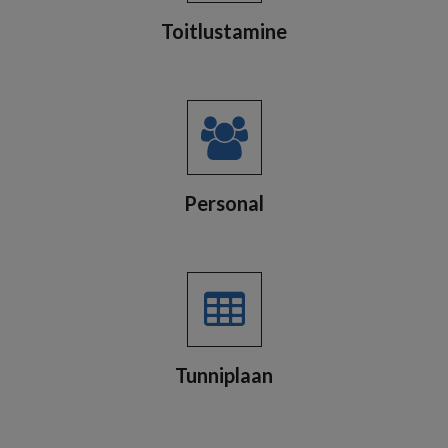
Toitlustamine
Personal
Tunniplaan