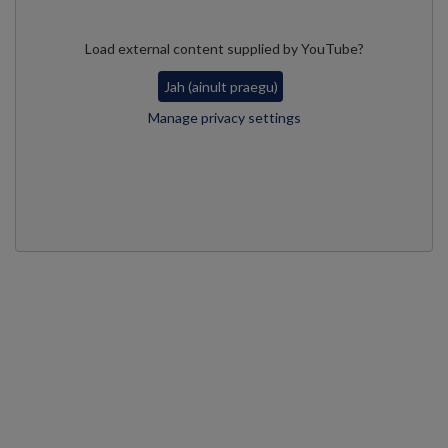
Load external content supplied by
YouTube
?
Jah (ainult praegu)
Manage privacy settings