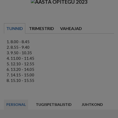
TUNNID
TRIMESTRID
VAHEAJAD
8.00 - 8.45
8.55 - 9.40
9.50 - 10.35
11.00 - 11.45
12.10 - 12.55
13.20 - 14.05
14.15 - 15.00
15.10 - 15.55
PERSONAL
TUGISPETSIALISTID
JUHTKOND