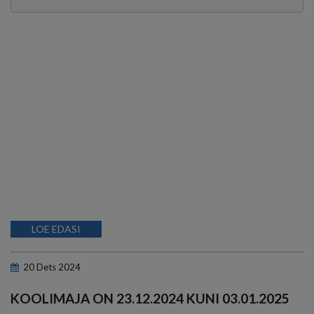
LOE EDASI
20
Dets
2024
KOOLIMAJA ON 23.12.2024 KUNI 03.01.2025