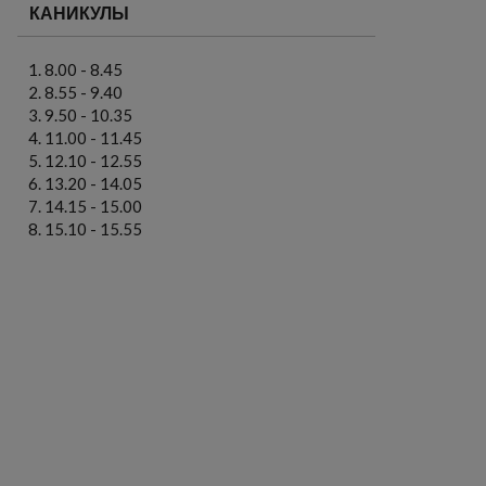
КАНИКУЛЫ
8.00 - 8.45
8.55 - 9.40
9.50 - 10.35
11.00 - 11.45
12.10 - 12.55
13.20 - 14.05
14.15 - 15.00
15.10 - 15.55