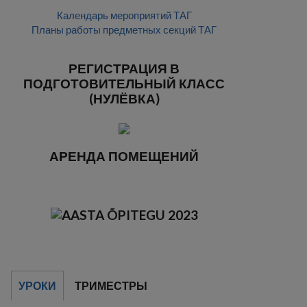
Календарь мероприятий ТАГ
Планы работы предметных секций ТАГ
РЕГИСТРАЦИЯ В
ПОДГОТОВИТЕЛЬНЫЙ КЛАСС
(НУЛЁВКА)
АРЕНДА ПОМЕЩЕНИЙ
УРОКИ
ТРИМЕСТРЫ